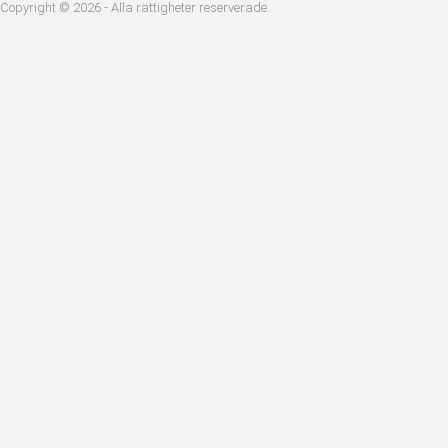
Copyright © 2026 - Alla rättigheter reserverade.